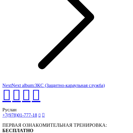
Next
Next album:
ЗКС (Защитно-караульная служба)
Руслан
+7(978)01-777-18
ПЕРВАЯ ОЗНАКОМИТЕЛЬНАЯ ТРЕНИРОВКА:
БЕСПЛАТНО