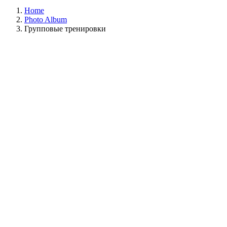
Home
Photo Album
Групповые тренировки