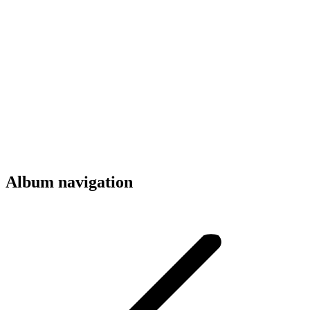
Album navigation