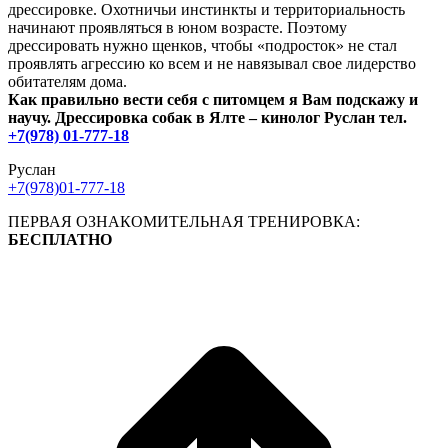
дрессировке. Охотничьи инстинкты и территориальность
начинают проявляться в юном возрасте. Поэтому
дрессировать нужно щенков, чтобы «подросток» не стал
проявлять агрессию ко всем и не навязывал свое лидерство
обитателям дома.
Как правильно вести себя с питомцем я Вам подскажу и
научу. Дрессировка собак в Ялте – кинолог Руслан
тел.
+7(978) 01-777-18
Руслан
+7(978)01-777-18
ПЕРВАЯ ОЗНАКОМИТЕЛЬНАЯ ТРЕНИРОВКА:
БЕСПЛАТНО